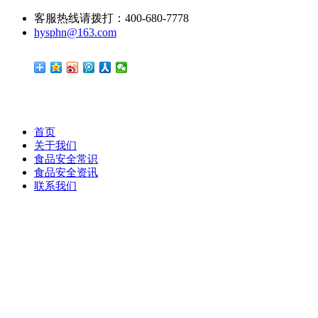
客服热线请拨打：400-680-7778
hysphn@163.com
首页
关于我们
食品安全常识
食品安全资讯
联系我们