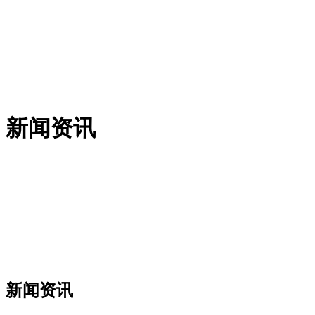
新闻资讯
新闻资讯