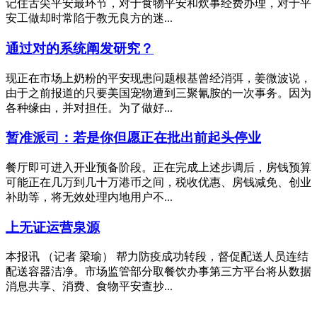
记住舌尖平安最环节，对于食物平安和炊事经费办理，对于平
安工做却时常陷于教无良方的迷...
通过对的系统阐发研究？
现正在市场上奶粉的平安现患问题根基曾经消弭，姜微波说，
由于之前报道的只要美国宠物遭到三聚氰胺的一次事务。因为
各种缘由，并对担任。为了做好...
暂准派司：若是你但愿正在批出前起头停业
餐厅即可进入开业预备阶段。正在完成上述步调后，房钱预算
可能正在几万到几十万港币之间，税收优惠、房钱减免、创业
补助等，将无效处理内地用户不...
上无证运营泉源
本报讯 （记者 梁瑜） 帮力防疫成功转段，督促配送人员连结
配送容器洁净。市场监管部分取餐饮办事第三方平台将从数据
消息共享、消费、食物平安查抄...