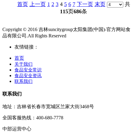
首页
上一页
1
2
3
4
5
6
7
下一页
末页
共
115
页
686
条
Copyright © 2016 吉林suncitygroup太阳集团(中国)-官方网站食
品有限公司.All Rights Reserved
友情链接：
首页
关于我们
食品安全常识
食品安全资讯
联系我们
联系我们
地址：吉林省长春市宽城区兰家大街3468号
全国客服热线：400-680-7778
中部运营中心