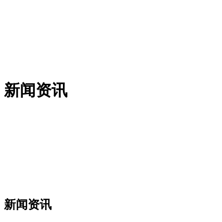
新闻资讯
新闻资讯