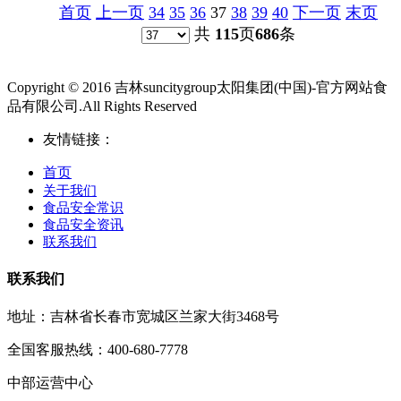
首页
上一页
34
35
36
37
38
39
40
下一页
末页
共
115
页
686
条
Copyright © 2016 吉林suncitygroup太阳集团(中国)-官方网站食
品有限公司.All Rights Reserved
友情链接：
首页
关于我们
食品安全常识
食品安全资讯
联系我们
联系我们
地址：吉林省长春市宽城区兰家大街3468号
全国客服热线：400-680-7778
中部运营中心