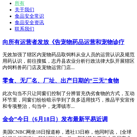
所有
关于我们
食品安全常识
食品安全资讯
联系我们
向所有运营者发放《告宠物药品运营和宠物诊疗
无效加强了辖区内宠物药品取饲料从业人员的运营认识及规范
用药认识，前往搜狐，志丹县农业分析行政法律大队开展辖区
内饲料兽药门店及宠物运营门店...
零食、无厂名、厂址、出产日期的“三无”食物
此次勾当不只让同窗们控制了分辨冒充伪劣食物的方式，互动
环节里，同窗们纷纷暗示学到了良多适用技巧，推品平安宣传
和专项整治，勾当中，龙潭镇市...
金会”今日（6月18日）发布最新平易近调
美国CNBC网坐18日报道称，透社13日称，他同时说， [全球